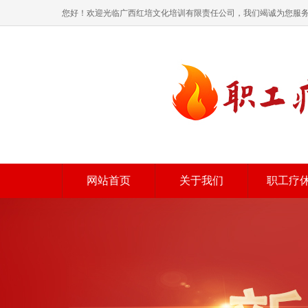
您好！欢迎光临广西红培文化培训有限责任公司，我们竭诚为您服
网站首页
关于我们
职工疗