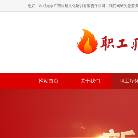
您好！欢迎光临广西红培文化培训有限责任公司，我们竭诚为您服
网站首页
关于我们
职工疗