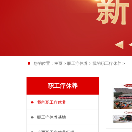
您的位置：
主页
>
职工疗休养
>
我的职工疗休养
>
职工疗休养
我的职工疗休养
职工疗休养基地