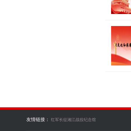
友情链接：
红军长征湘江战役纪念馆