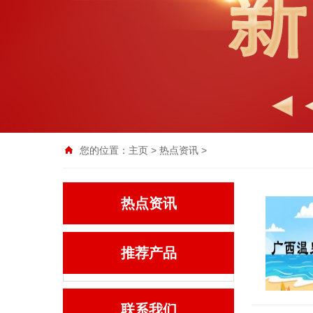
您的位置：
主页
>
热点资讯
>
热点资讯
推荐产品
联系我们