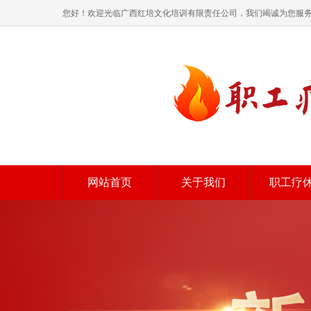
您好！欢迎光临广西红培文化培训有限责任公司，我们竭诚为您服
网站首页
关于我们
职工疗