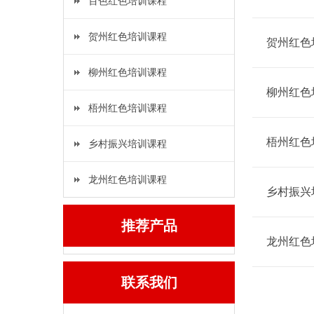
百色红色培训课程
贺州红色培训课程
贺州红色
柳州红色培训课程
柳州红色
梧州红色培训课程
梧州红色
乡村振兴培训课程
龙州红色培训课程
乡村振兴
推荐产品
龙州红色
联系我们