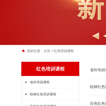
您的位置：
主页
>
红色培训课程
红色培训课程
省外培训
省外培训课程
桂林红色
桂林红色培训课程
百色红色