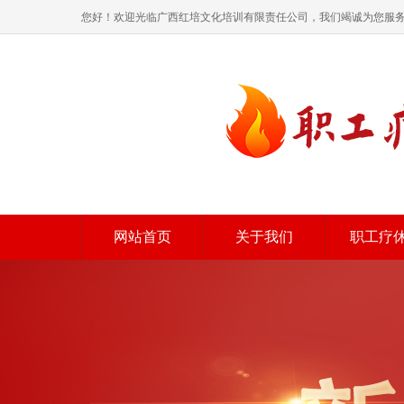
您好！欢迎光临广西红培文化培训有限责任公司，我们竭诚为您服
网站首页
关于我们
职工疗