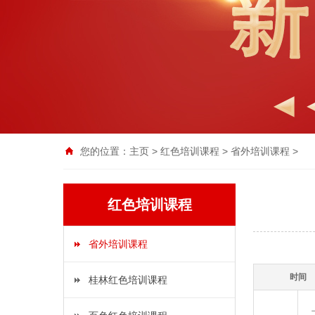
您的位置：
主页
>
红色培训课程
>
省外培训课程
>
红色培训课程
省外培训课程
时间
桂林红色培训课程