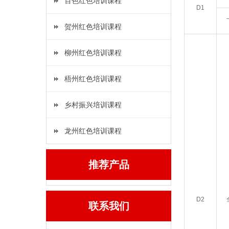
百色红色培训课程
D1
贺州红色培训课程
柳州红色培训课程
梧州红色培训课程
乡村振兴培训课程
龙州红色培训课程
推荐产品
D2
联系我们