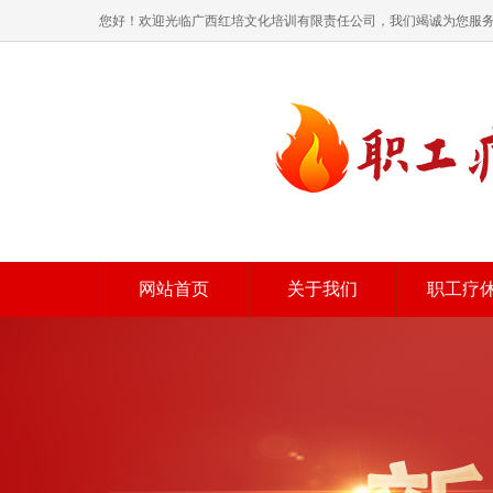
您好！欢迎光临广西红培文化培训有限责任公司，我们竭诚为您服
网站首页
关于我们
职工疗