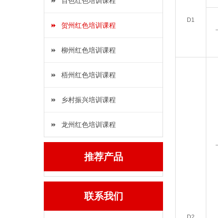
百色红色培训课程
D1
贺州红色培训课程
柳州红色培训课程
梧州红色培训课程
乡村振兴培训课程
龙州红色培训课程
推荐产品
联系我们
D2