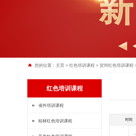
您的位置：
主页
>
红色培训课程
>
贺州红色培训课程
红色培训课程
省外培训课程
时间
桂林红色培训课程