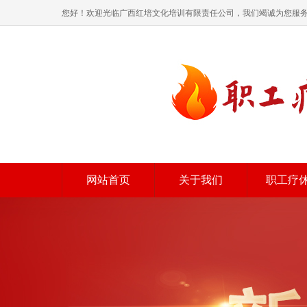
您好！欢迎光临广西红培文化培训有限责任公司，我们竭诚为您服
网站首页
关于我们
职工疗