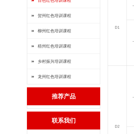
百色红色培训课程
贺州红色培训课程
D1
柳州红色培训课程
梧州红色培训课程
乡村振兴培训课程
龙州红色培训课程
推荐产品
联系我们
D2