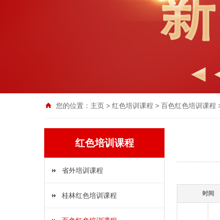
您的位置：
主页
>
红色培训课程
>
百色红色培训课程
红色培训课程
省外培训课程
时间
桂林红色培训课程