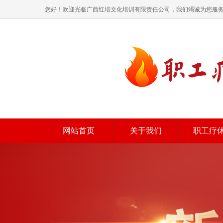
您好！欢迎光临广西红培文化培训有限责任公司，我们竭诚为您服
网站首页
关于我们
职工疗