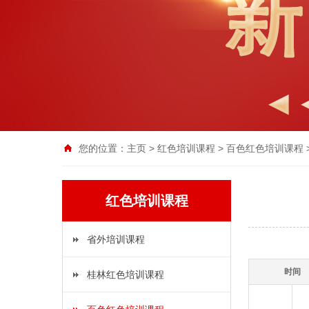
您的位置：
主页
>
红色培训课程
>
百色红色培训课程
红色培训课程
省外培训课程
时间
桂林红色培训课程