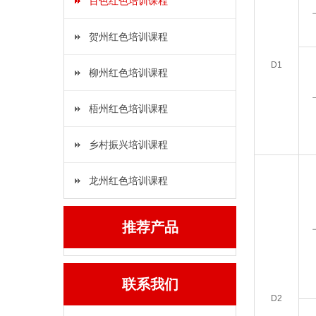
百色红色培训课程
贺州红色培训课程
D1
柳州红色培训课程
梧州红色培训课程
乡村振兴培训课程
龙州红色培训课程
推荐产品
联系我们
D2