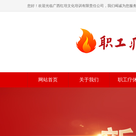
您好！欢迎光临广西红培文化培训有限责任公司，我们竭诚为您服
网站首页
关于我们
职工疗